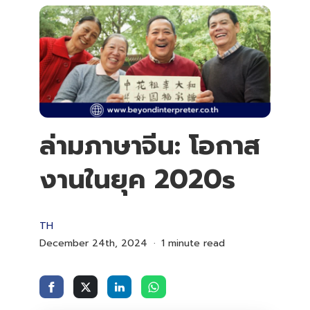
ล่ามภาษาจีน: โอกาส
งานในยุค 2020s
TH
December 24th, 2024
1 minute read