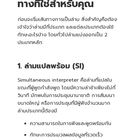
ทางที่ใช่สำหรับคุณ
ก่อนจะเริ่มเส้นทางการเป็นล่าม สิ่งสำคัญคือต้อง
เข้าใจว่าล่ามมีกี่ประเภท และแต่ละประเภทต้องใช้
ทักษะอะไรบ้าง โดยทั่วไปล่ามแบ่งออกเป็น 2
ประเภทหลัก:
1. ล่ามแปลพร้อม (SI)
Simultaneous interpreter คือล่ามที่แปลใน
ขณะที่ผู้พูดกำลังพูด โดยมีความล่าช้าเพียงไม่กี่
วินาที มักพบในการประชุมนานาชาติ การสัมมนา
ขนาดใหญ่ หรือการประชุมที่มีผู้ฟังจำนวนมาก
ล่ามประเภทนี้ต้องมี
ความสามารถในการฟังและพูดพร้อมกัน
ทักษะการประมวลผลข้อมูลที่รวดเร็ว