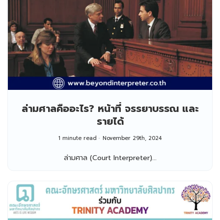
ล่ามศาลคืออะไร? หน้าที่ จรรยาบรรณ และ
รายได้
1 minute read
November 29th, 2024
ล่ามศาล (Court Interpreter)...