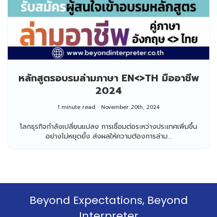
หลักสูตรอบรมล่ามภาษา EN<>TH มืออาชีพ
2024
1 minute read
November 20th, 2024
โลกธุรกิจกำลังเปลี่ยนแปลง การเชื่อมต่อระหว่างประเทศเพิ่มขึ้น
อย่างไม่หยุดยั้ง ส่งผลให้ความต้องการล่าม...
Beyond Expectations, Beyond
Interpreter