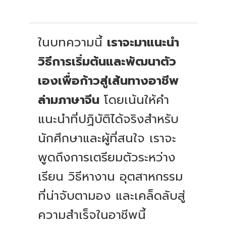
ในบทความนี้
เราจะมาแนะนำ
วิธีการเริ่มต้นและพัฒนาตัว
เองเพื่อก้าวสู่เส้นทางอาชีพ
ล่ามภาษาจีน
โดยเน้นให้คำ
แนะนำที่ปฏิบัติได้จริงสำหรับ
นักศึกษาและผู้ที่สนใจ เราจะ
พูดถึงการเตรียมตัวระหว่าง
เรียน วิธีหางาน อุตสาหกรรม
ที่น่าจับตามอง และเคล็ดลับสู่
ความสำเร็จในอาชีพนี้