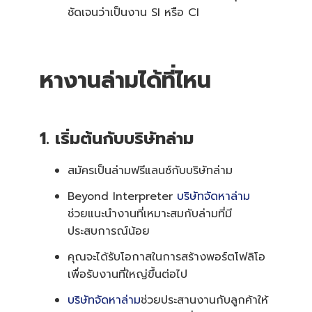
ชัดเจนว่าเป็นงาน SI หรือ CI
หางานล่ามได้ที่ไหน
1. เริ่มต้นกับบริษัทล่าม
สมัครเป็นล่ามฟรีแลนซ์กับบริษัทล่าม
Beyond Interpreter
บริษัทจัดหาล่าม
ช่วยแนะนำงานที่เหมาะสมกับล่ามที่มี
ประสบการณ์น้อย
คุณจะได้รับโอกาสในการสร้างพอร์ตโฟลิโอ
เพื่อรับงานที่ใหญ่ขึ้นต่อไป
บริษัทจัดหาล่าม
ช่วยประสานงานกับลูกค้าให้