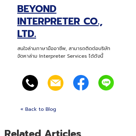
BEYOND
INTERPRETER CO.,
LTD.
สนใจล่ามภาษามืออาชีพ, สามารถติดต่อบริษัท
จัดหาล่าม Interpreter Services ได้ดังนี้
« Back to Blog
Related Articles