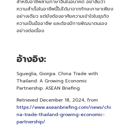
สำหรับอาชีพล่ามภาษาจีนในอนาคต อย่าลืมว่า
ความสำเร็จในอาชีพนี้ไม่ได้มาจากทักษะภาษาเพียง
อย่างเดียว แต่ยังต้องอาศัยความเข้าใจในธุรกิจ
ความเป็นมืออาชีพ และต้องมีการพัฒนาตนเอง
อย่างต่อเนื่อง
อ้างอิง:
Sgueglia, Giorgia. China Trade with
Thailand: A Growing Economic
Partnership. ASEAN Briefing.
Retrieved December 18, 2024, from
https://www.aseanbriefing.com/news/chi
na-trade-thailand-growing-economic-
partnership/