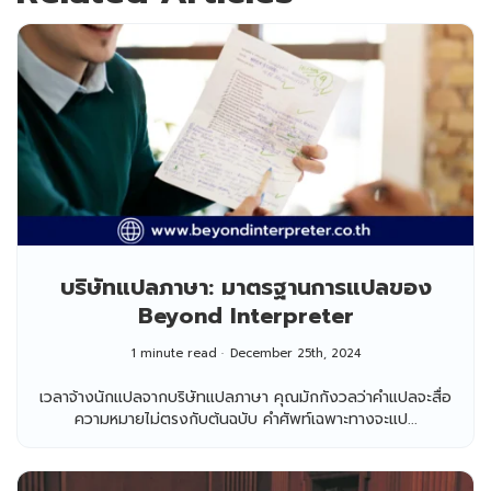
บริษัทแปลภาษา: มาตรฐานการแปลของ
Beyond Interpreter
1 minute read
December 25th, 2024
เวลาจ้างนักแปลจากบริษัทแปลภาษา คุณมักกังวลว่าคำแปลจะสื่อ
ความหมายไม่ตรงกับต้นฉบับ คำศัพท์เฉพาะทางจะแป...