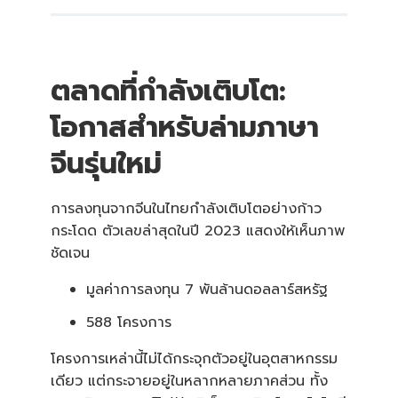
ตลาดที่กำลังเติบโต:
โอกาสสำหรับล่ามภาษา
จีนรุ่นใหม่
การลงทุนจากจีนในไทยกำลังเติบโตอย่างก้าว
กระโดด ตัวเลขล่าสุดในปี 2023 แสดงให้เห็นภาพ
ชัดเจน
มูลค่าการลงทุน 7 พันล้านดอลลาร์สหรัฐ
588 โครงการ
โครงการเหล่านี้ไม่ได้กระจุกตัวอยู่ในอุตสาหกรรม
เดียว แต่กระจายอยู่ในหลากหลายภาคส่วน ทั้ง